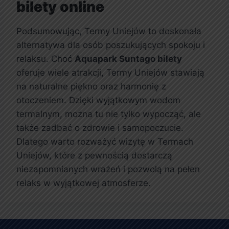
bilety online
Podsumowując, Termy Uniejów to doskonała
alternatywa dla osób poszukujących spokoju i
relaksu. Choć
Aquapark Suntago bilety
oferuje wiele atrakcji, Termy Uniejów stawiają
na naturalne piękno oraz harmonię z
otoczeniem. Dzięki wyjątkowym wodom
termalnym, można tu nie tylko wypocząć, ale
także zadbać o zdrowie i samopoczucie.
Dlatego warto rozważyć wizytę w Termach
Uniejów, które z pewnością dostarczą
niezapomnianych wrażeń i pozwolą na pełen
relaks w wyjątkowej atmosferze.