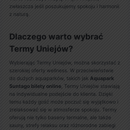
zwłaszcza jeśli poszukujemy spokoju i harmonii
z naturą.
Dlaczego warto wybrać
Termy Uniejów?
Wybierając Termy Uniejów, można skorzystać z
szerokiej oferty wellness. W przeciwieństwie
do dużych aquaparków, takich jak
Aquapark
Suntago bilety online
, Termy Uniejów stawiają
na indywidualne podejście do klienta. Dzięki
temu każdy gość może poczuć się wyjątkowo i
zrelaksować się w atmosferze spokoju. Termy
oferują nie tylko baseny termalne, ale także
sauny, strefy relaksu oraz różnorodne zabiegi