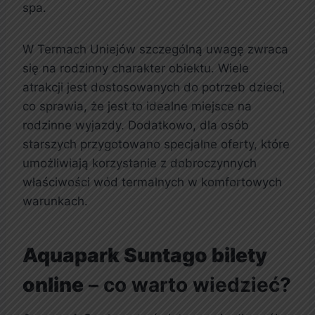
spa.
W Termach Uniejów szczególną uwagę zwraca
się na rodzinny charakter obiektu. Wiele
atrakcji jest dostosowanych do potrzeb dzieci,
co sprawia, że jest to idealne miejsce na
rodzinne wyjazdy. Dodatkowo, dla osób
starszych przygotowano specjalne oferty, które
umożliwiają korzystanie z dobroczynnych
właściwości wód termalnych w komfortowych
warunkach.
Aquapark Suntago bilety
online
– co warto wiedzieć?