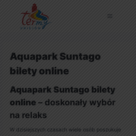
Aquapark Suntago
bilety online
Aquapark Suntago bilety
online
– doskonały wybór
na relaks
W dzisiejszych czasach wiele osób poszukuje