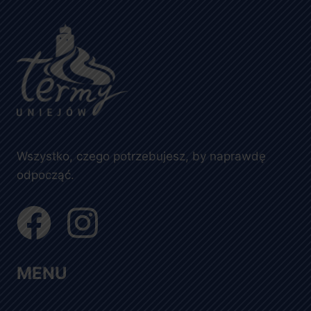
Wszystko, czego potrzebujesz, by naprawdę
odpocząć.
MENU