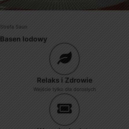
Strefa Saun
Basen lodowy
Relaks i Zdrowie
Wejście tylko dla dorosłych