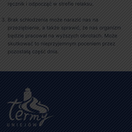
ręcznik i odpocząć w strefie relaksu.
Brak schłodzenia może narazić nas na
przeziębienie, a także sprawić, że nas organizm
będzie pracował na wyższych obrotach. Może
skutkować to nieprzyjemnym poceniem przez
pozostałą część dnia.