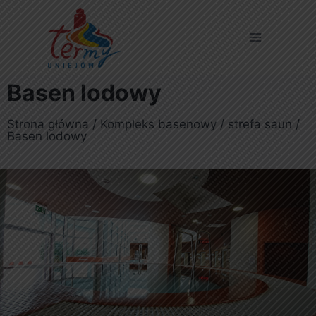
Basen lodowy
Strona główna / Kompleks basenowy / strefa saun /
Basen lodowy