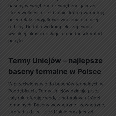
baseny wewnętrzne i zewnętrzne, jacuzzi,
strefy wellness i zjeżdżalnie, które gwarantują
pełen relaks i wyjątkowe wrażenia dla całej
rodziny. Dodatkowo kompleks zapewnia
wysokiej jakości obsługę, co podnosi komfort
pobytu.
Termy Uniejów – najlepsze
baseny termalne w Polsce
W przeciwieństwie do basenów termalnych w
Poddębicach, Termy Uniejów działają przez
cały rok, oferując wodę z naturalnych źródeł
termalnych. Baseny wewnętrzne i zewnętrzne,
strefy dla dzieci, zjeżdżalnie oraz jacuzzi