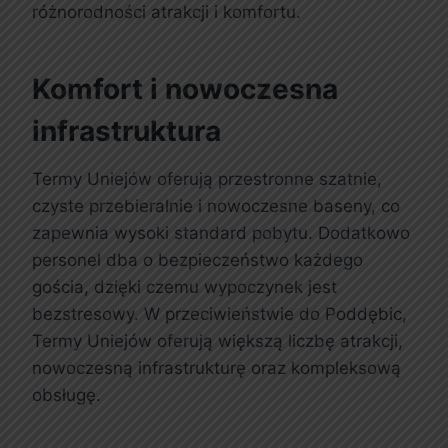
różnorodności atrakcji i komfortu.
Komfort i nowoczesna
infrastruktura
Termy Uniejów oferują przestronne szatnie,
czyste przebieralnie i nowoczesne baseny, co
zapewnia wysoki standard pobytu. Dodatkowo
personel dba o bezpieczeństwo każdego
gościa, dzięki czemu wypoczynek jest
bezstresowy. W przeciwieństwie do Poddębic,
Termy Uniejów oferują większą liczbę atrakcji,
nowoczesną infrastrukturę oraz kompleksową
obsługę.