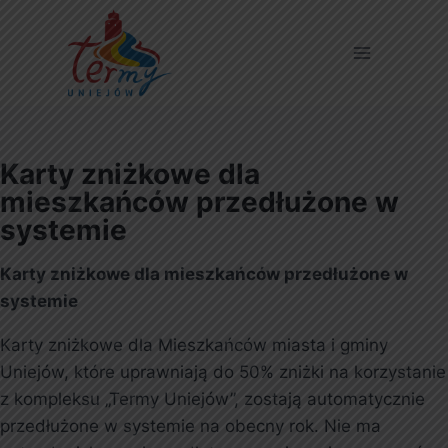
Karty zniżkowe dla
mieszkańców przedłużone w
systemie
Karty zniżkowe dla mieszkańców przedłużone w
systemie
Karty zniżkowe dla Mieszkańców miasta i gminy
Uniejów, które uprawniają do 50% zniżki na korzystanie
z kompleksu „Termy Uniejów”, zostają automatycznie
przedłużone w systemie na obecny rok. Nie ma