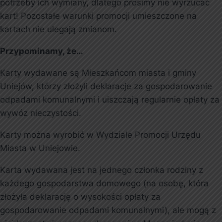
potrzeby ich wymiany, dlatego prosimy nie wyrzucać
kart! Pozostałe warunki promocji umieszczone na
kartach nie ulegają zmianom.
Przypominamy, że…
Karty wydawane są Mieszkańcom miasta i gminy
Uniejów, którzy złożyli deklaracje za gospodarowanie
odpadami komunalnymi i uiszczają regularnie opłaty za
wywóz nieczystości.
Karty można wyrobić w Wydziale Promocji Urzędu
Miasta w Uniejowie.
Karta wydawana jest na jednego członka rodziny z
każdego gospodarstwa domowego (na osobę, która
złożyła deklarację o wysokości opłaty za
gospodarowanie odpadami komunalnymi), ale mogą z