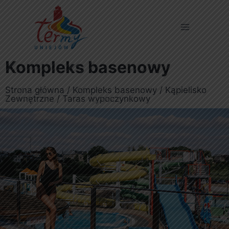
Kompleks basenowy
Strona główna
/
Kompleks basenowy
/
Kąpielisko
Zewnętrzne
/ Taras wypoczynkowy