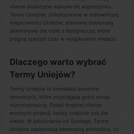
równie atrakcyjne warunki do wypoczynku.
Termy Uniejów, zlokalizowane w malowniczej
miejscowości Uniejów, stanowią doskonałą
alternatywę dla osób z Bydgoszczy, które
pragną spędzić czas w wyjątkowym miejscu.
Dlaczego warto wybrać
Termy Uniejów?
Termy Uniejów to kompleks basenów
termalnych, które przyciągają gości swoją
różnorodnością. Dzięki bogatej ofercie
wodnych atrakcji, każdy znajdzie coś dla
siebie. W odróżnieniu od Suntago, Termy
Uniejów zapewniają kameralną atmosferę, co