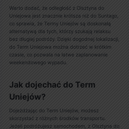
Warto dodać, że odległość z Olsztyna do
Uniejowa jest znacznie krótsza niż do Suntago,
co sprawia, że Termy Uniejów są doskonałą
alternatywą dla tych, którzy szukają relaksu
bez długiej podróży. Dzięki dogodnej lokalizacji,
do Term Uniejowa można dotrzeć w krótkim
czasie, co pozwala na łatwe zaplanowanie
weekendowego wypadu.
Jak dojechać do Term
Uniejów?
Dojeżdżając do Term Uniejów, możesz
skorzystać z różnych środków transportu.
Jeżeli podróżujesz samochodem, z Olsztyna do