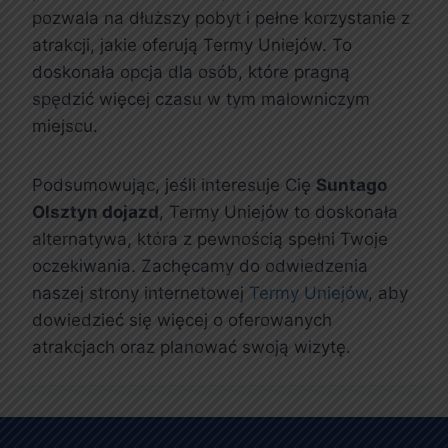
pozwala na dłuższy pobyt i pełne korzystanie z
atrakcji, jakie oferują Termy Uniejów. To
doskonała opcja dla osób, które pragną
spędzić więcej czasu w tym malowniczym
miejscu.
Podsumowując, jeśli interesuje Cię
Suntago
Olsztyn dojazd
, Termy Uniejów to doskonała
alternatywa, która z pewnością spełni Twoje
oczekiwania. Zachęcamy do odwiedzenia
naszej strony internetowej
Termy Uniejów
, aby
dowiedzieć się więcej o oferowanych
atrakcjach oraz planować swoją wizytę.