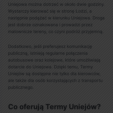
Uniejowa można dotrzeć w około dwie godziny.
Wystarczy kierować się w stronę Łodzi, a
następnie podążać w kierunku Uniejowa. Droga
jest dobrze oznakowana i prowadzi przez
malownicze tereny, co czyni podróż przyjemną.
Dodatkowo, jeśli preferujesz komunikację
publiczną, istnieją regularne połączenia
autobusowe oraz kolejowe, które umożliwiają
dotarcie do Uniejowa. Dzięki temu, Termy
Uniejów są dostępne nie tylko dla kierowców,
ale także dla osób korzystających z transportu
publicznego.
Co oferują Termy Uniejów?