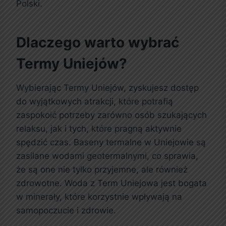
Polski.
Dlaczego warto wybrać
Termy Uniejów?
Wybierając Termy Uniejów, zyskujesz dostęp
do wyjątkowych atrakcji, które potrafią
zaspokoić potrzeby zarówno osób szukających
relaksu, jak i tych, które pragną aktywnie
spędzić czas. Baseny termalne w Uniejowie są
zasilane wodami geotermalnymi, co sprawia,
że są one nie tylko przyjemne, ale również
zdrowotne. Woda z Term Uniejowa jest bogata
w minerały, które korzystnie wpływają na
samopoczucie i zdrowie.