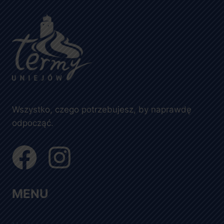
Wszystko, czego potrzebujesz, by naprawdę
odpocząć.
MENU